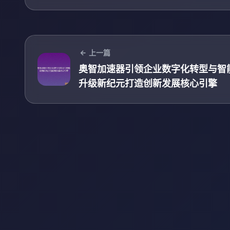
上一篇
奥智加速器引领企业数字化转型与智
升级新纪元打造创新发展核心引擎