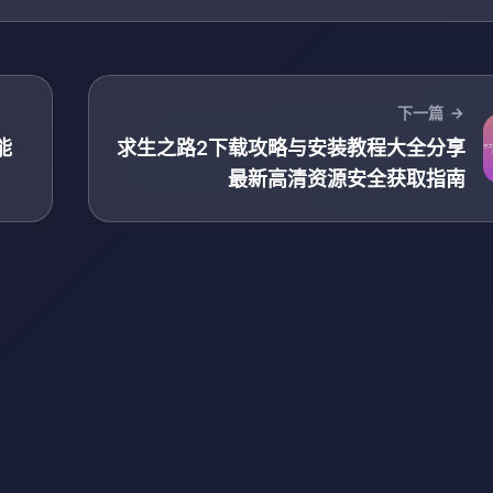
下一篇
能
求生之路2下载攻略与安装教程大全分享
最新高清资源安全获取指南