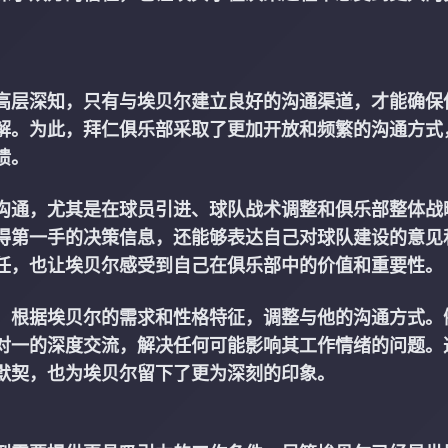
高层深知，只有与埃贝尔建立良好的沟通渠道，才能确保
解。为此，拜仁俱乐部采取了更加开放和频繁的沟通方式
馈。
沟通，尤其是在球员引进、球队战术调整和俱乐部整体战
得第一手的决策信息，还能够表达自己对球队建设的意见
任，也让埃贝尔感受到自己在俱乐部中的价值和重要性。
，根据埃贝尔的需求和性格特征，调整与他的沟通方式。
对一的深度交流，解决任何可能影响其工作情绪的问题。
默契，也为埃贝尔留下了更为深刻的印象。