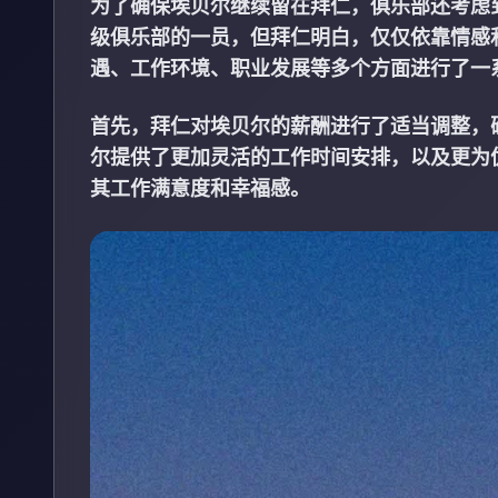
为了确保埃贝尔继续留在拜仁，俱乐部还考虑
级俱乐部的一员，但拜仁明白，仅仅依靠情感
遇、工作环境、职业发展等多个方面进行了一
首先，拜仁对埃贝尔的薪酬进行了适当调整，
尔提供了更加灵活的工作时间安排，以及更为
其工作满意度和幸福感。