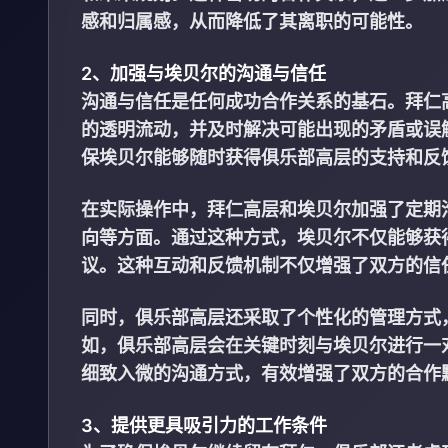
感和归属感，从而降低了其离职的可能性。
2、加强与埃贝尔的沟通与信任
沟通与信任是任何成功合作关系的基石。拜仁
的透明流动，并及时解决可能出现的矛盾或误
保埃贝尔能够随时获得俱乐部高层的支持和反
在实际操作中，拜仁高层和埃贝尔加强了定期
向等方面。通过这种方式，埃贝尔不仅能够获
议。这种互动和反馈机制不仅增强了双方的信
同时，俱乐部高层还采取了个性化的管理方式
如，俱乐部高层会在关键时刻与埃贝尔进行一
细致入微的沟通方式，有效增强了双方的合作
3、提供更具吸引力的工作条件