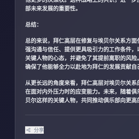
部未来发展的重要性。
总结：
总的来说，拜仁高层在修复与埃贝尔关系方面
强沟通与信任、提供更具吸引力的工作条件，
关键人物的心态，并避免了其提前离职的风险
确保了他能够全力以赴地为拜仁的发展贡献自
从更长远的角度来看，拜仁高层对埃贝尔关系
在面对内外压力时的应变能力。未来，随着俱
贝尔这样的关键人物，共同推动俱乐部向更高
分享