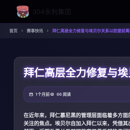
首页
赛事快讯
拜仁高层全力修复与埃贝尔关系以防提前离
拜仁高层全力修复与埃
1个月前
66 阅读
在近年来，拜仁慕尼黑的管理层面临着多方面
关注的焦点。埃贝尔自加入拜仁以来，凭借其